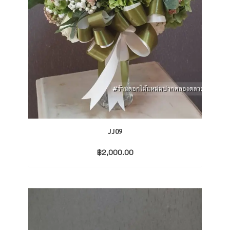
JJ09
฿
2,000.00