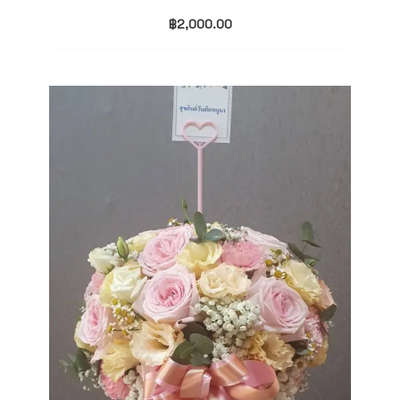
฿
2,000.00