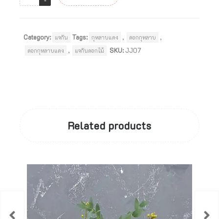
Category:
Tags:
,
,
แจกัน
กุหลาบแดง
ดอกกุหลาบ
,
SKU:
JJ07
ดอกกุหลาบแดง
แจกันดอกไม้
Related products