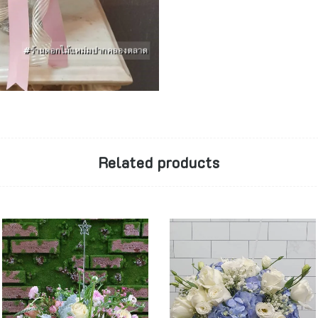
Related products