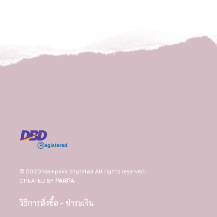
© 2023 Mampakklongtalad All rights reserved.
CREATED BY
PAISTA
.
วิธีการสั่งซื้อ - ชำระเงิน