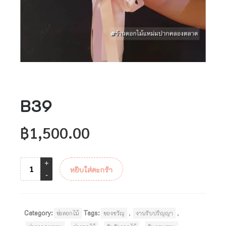
B39
฿
1,500.00
หยิบใส่ตะกร้า
Category:
Tags:
,
,
ช่อดอกไม้
ของขวัญ
งานรับปริญญา