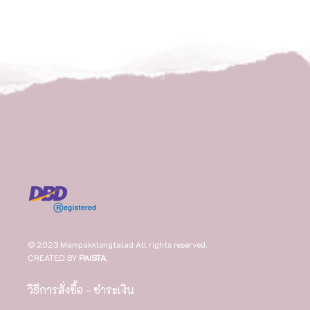
© 2023 Mampakklongtalad All rights reserved.
CREATED BY
PAISTA
.
วิธีการสั่งซื้อ - ชำระเงิน