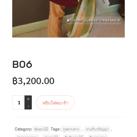
B06
฿
3,200.00
หยิบใส่ตะกร้า
Category:
Tags:
,
,
ช่อดอกไม้
กุหลาบขาว
งานรับปริญญา