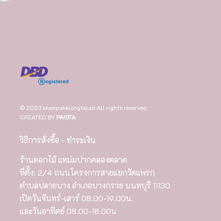
© 2023 Mampakklongtalad All rights reserved.
CREATED BY
PAISTA
.
วิธีการสั่งซื้อ - ชำระเงิน
ร้านดอกไม้ แหม่มปากคลองตลาด
ที่ตั้ง: 2/4 ถนนโครงการสายแยกวัดแพรก
ตำบลปลายบาง อำเภอบางกรวย นนทบุรี 11130
เปิดวันจันทร์-เสาร์ 08.00-19.00น.
และวันอาทิตย์ 08.00-18.00น