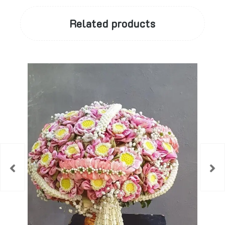
Related products