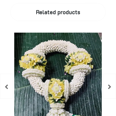
Related products