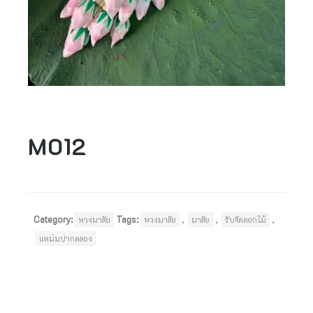
M012
Category:
Tags:
,
,
,
พวงมาลัย
พวงมาลัย
มาลัย
รับจัดดอกไม้
แหม่มปากคลอง