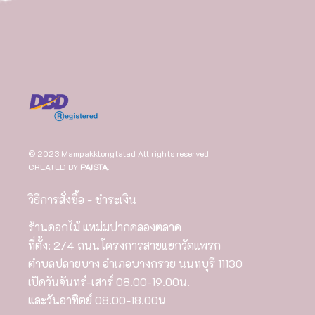
© 2023 Mampakklongtalad All rights reserved.
CREATED BY
PAISTA
.
วิธีการสั่งซื้อ - ชำระเงิน
ร้านดอกไม้ แหม่มปากคลองตลาด
ที่ตั้ง: 2/4 ถนนโครงการสายแยกวัดแพรก
ตำบลปลายบาง อำเภอบางกรวย นนทบุรี 11130
เปิดวันจันทร์-เสาร์ 08.00-19.00น.
และวันอาทิตย์ 08.00-18.00น