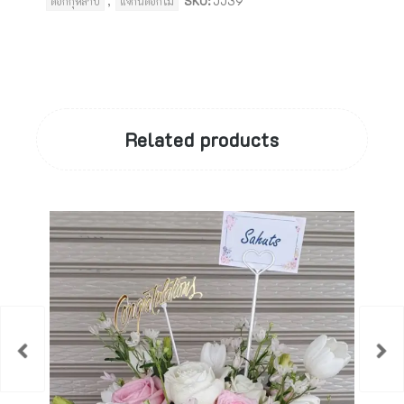
,
SKU:
JJ39
ดอกกุหลาบ
แจกันดอกไม้
Related products