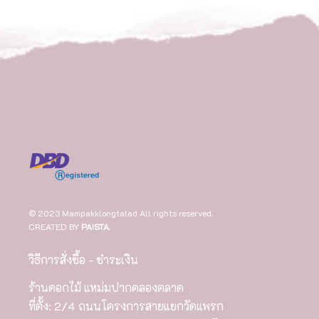
© 2023 Mampakklongtalad All rights reserved.
CREATED BY
PAISTA
.
วิธีการสั่งซื้อ - ชำระเงิน
ร้านดอกไม้ แหม่มปากคลองตลาด
ที่ตั้ง: 2/4 ถนนโครงการสายแยกวัดแพรก