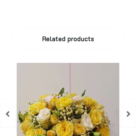
Related products