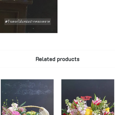
Related products