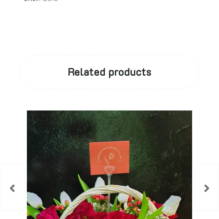
Related products