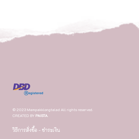
© 2023 Mampakklongtalad All rights reserved.
CREATED BY
PAISTA
.
วิธีการสั่งซื้อ - ชำระเงิน