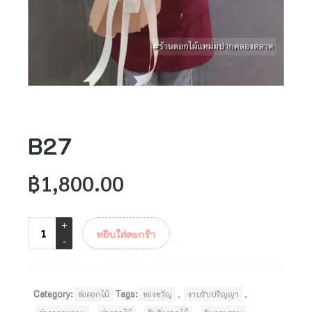
B27
฿
1,800.00
หยิบใส่ตะกร้า
Category:
Tags:
,
,
ช่อดอกไม้
ของขวัญ
งานรับปริญญา