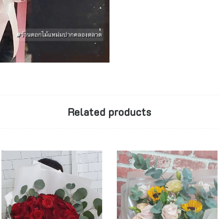
Related products